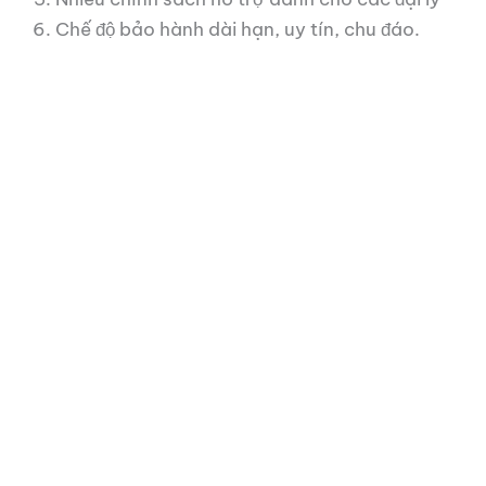
Chế độ bảo hành dài hạn, uy tín, chu đáo.