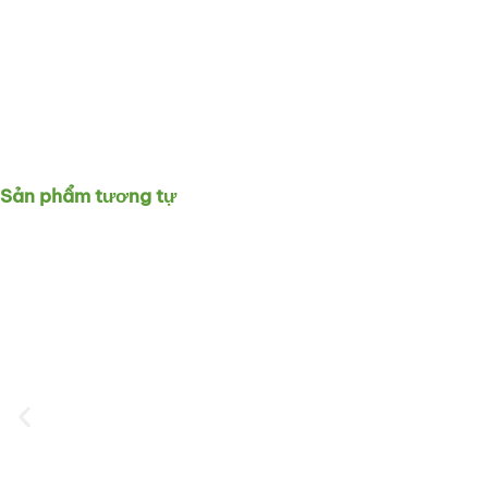
Sản phẩm tương tự