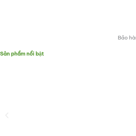
Bảo hàn
Sản phẩm nổi bật