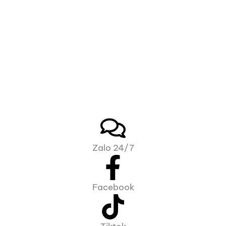
Zalo 24/7
Facebook