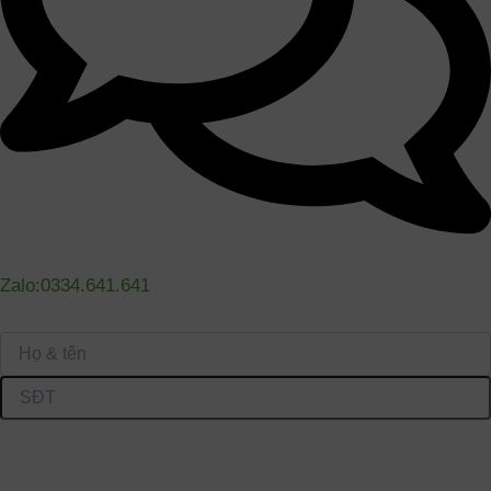
Zalo:0334.641.641