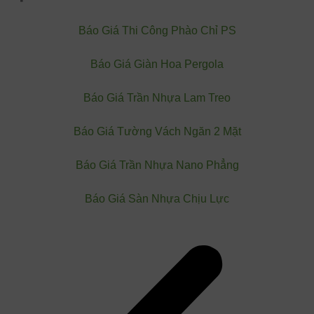
Báo Giá Thi Công Phào Chỉ PS
Báo Giá Giàn Hoa Pergola
Báo Giá Trần Nhựa Lam Treo
Báo Giá Tường Vách Ngăn 2 Mặt
Báo Giá Trần Nhựa Nano Phẳng
Báo Giá Sàn Nhựa Chịu Lực