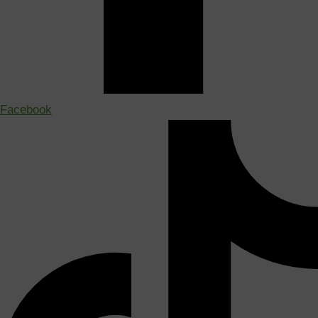
Facebook