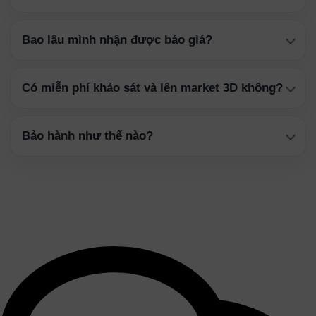
Bao lâu mình nhận được báo giá?
Có miễn phí khảo sát và lên market 3D không?
Bảo hành như thế nào?