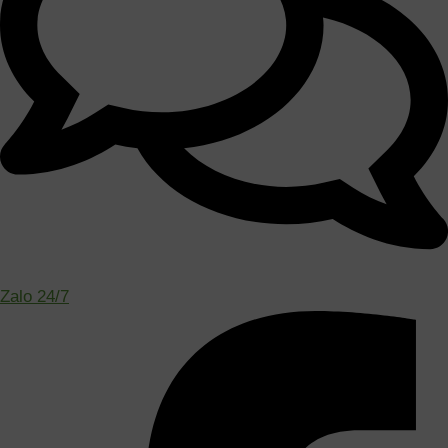
Zalo 24/7