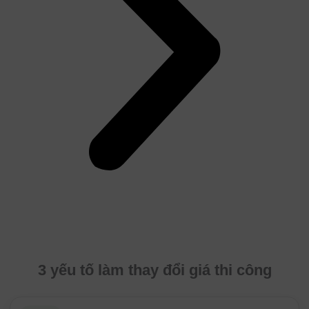
3 yếu tố làm thay đổi giá thi công