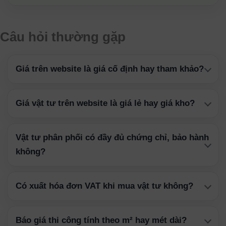
Câu hỏi thường gặp
Giá trên website là giá cố định hay tham khảo?
Giá vật tư trên website là giá lẻ hay giá kho?
Vật tư phân phối có đầy đủ chứng chỉ, bảo hành
không?
Có xuất hóa đơn VAT khi mua vật tư không?
Báo giá thi công tính theo m² hay mét dài?