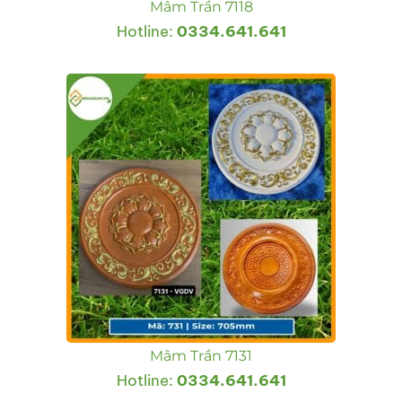
Mâm Trần 7118
Hotline:
0334.641.641
Mâm Trần 7131
Hotline:
0334.641.641