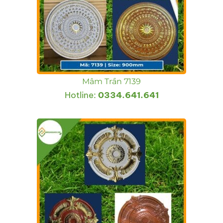
Mâm Trần 7139
Hotline:
0334.641.641