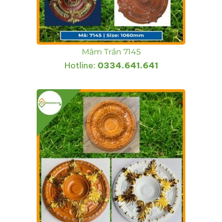
Mâm Trần 7145
Hotline:
0334.641.641