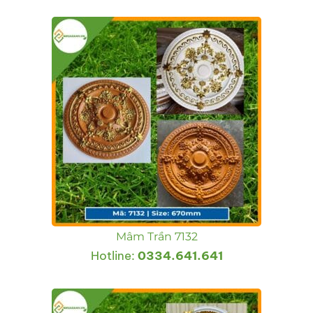
Mâm Trần 7132
Hotline:
0334.641.641