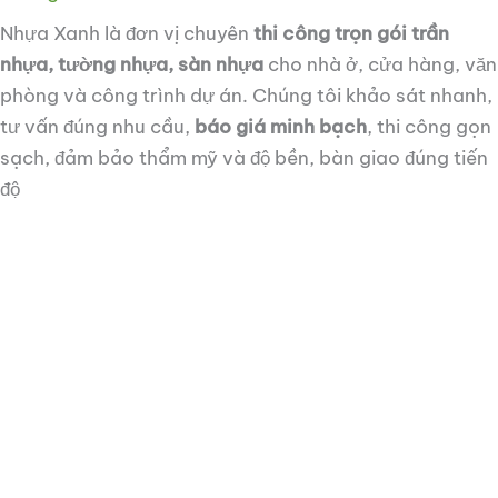
Nhựa Xanh là đơn vị chuyên
thi công trọn gói trần
nhựa, tường nhựa, sàn nhựa
cho nhà ở, cửa hàng, văn
phòng và công trình dự án. Chúng tôi khảo sát nhanh,
tư vấn đúng nhu cầu,
báo giá minh bạch
, thi công gọn
sạch, đảm bảo thẩm mỹ và độ bền, bàn giao đúng tiến
độ