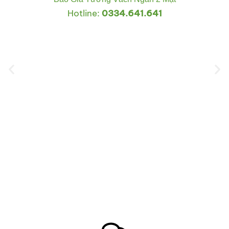
Hotline:
0334.641.641