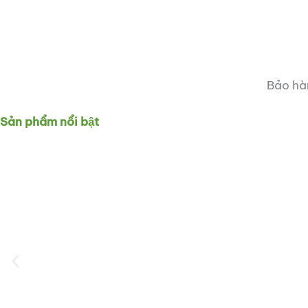
Bảo hàn
Sản phẩm nổi bật