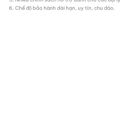
Chế độ bảo hành dài hạn, uy tín, chu đáo.