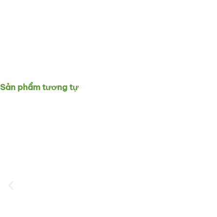
Sản phẩm tương tự