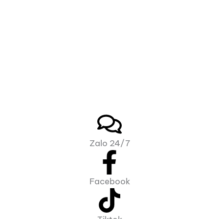
Zalo 24/7
Facebook