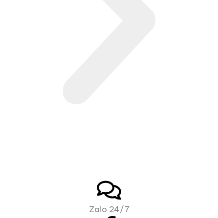
Zalo 24/7