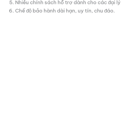
Nhiều chính sách hỗ trợ dành cho các đại lý
Chế độ bảo hành dài hạn, uy tín, chu đáo.