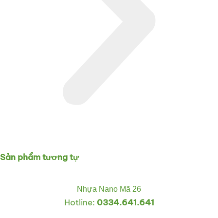
Sản phẩm tương tự
Nhựa Nano Mã 26
Hotline:
0334.641.641