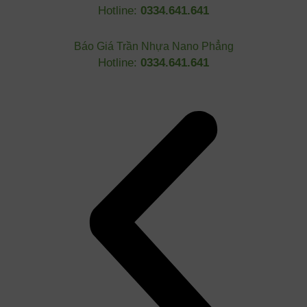
Hotline:
0334.641.641
Báo Giá Trần Nhựa Nano Phẳng
Hotline:
0334.641.641