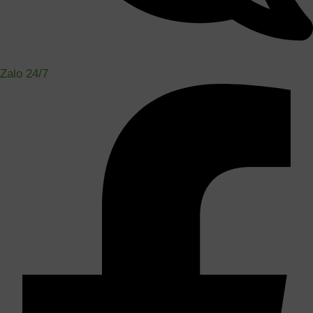
Zalo 24/7