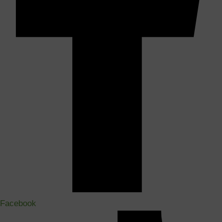
Facebook