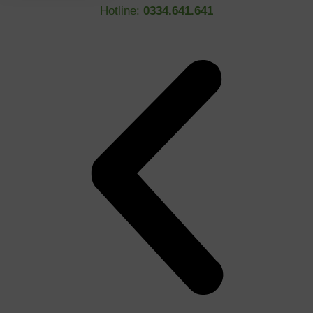
Hotline:
0334.641.641