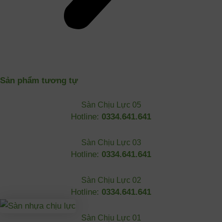
Sản phẩm tương tự
Sàn Chịu Lực 05
Hotline:
0334.641.641
Sàn Chịu Lực 03
Hotline:
0334.641.641
Sàn Chịu Lực 02
Hotline:
0334.641.641
Sàn Chịu Lực 01