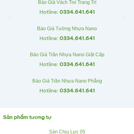
Báo Giá Vách Tivi Trang Trí
Hotline:
0334.641.641
Báo Giá Tường Nhựa Nano
Hotline:
0334.641.641
Báo Giá Trần Nhựa Nano Giật Cấp
Hotline:
0334.641.641
Báo Giá Trần Nhựa Nano Phẳng
Hotline:
0334.641.641
Sản phẩm tương tự
Sàn Chịu Lực 05