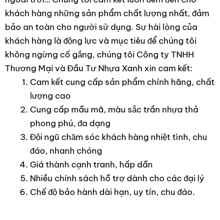
khách hàng những sản phẩm chất lượng nhất, đảm
bảo an toàn cho người sử dụng. Sự hài lòng của
khách hàng là động lực và mục tiêu để chúng tôi
không ngừng cố gắng, chúng tôi Công ty TNHH
Thương Mại và Đầu Tư Nhựa Xanh xin cam kết:
Cam kết cung cấp sản phẩm chính hãng, chất
lượng cao
Cung cấp mẫu mã, màu sắc trần nhựa thả
phong phú, đa dạng
Đội ngũ chăm sóc khách hàng nhiệt tình, chu
đáo, nhanh chóng
Giá thành cạnh tranh, hấp dẫn
Nhiều chính sách hỗ trợ dành cho các đại lý
Chế độ bảo hành dài hạn, uy tín, chu đáo.