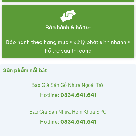
Bảo hành & hỗ trợ
Bảo hành theo hạng mục • xử lý phát sinh nhanh •
hỗ trợ sau thi công
Sản phẩm nổi bật
Báo Giá Sàn Gỗ Nhựa Ngoài Trời
Hotline:
0334.641.641
Báo Giá Sàn Nhựa Hèm Khóa SPC
Hotline:
0334.641.641