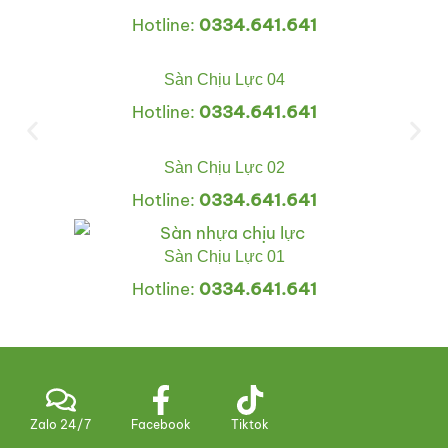
Hotline:
0334.641.641
Sàn Chịu Lực 04
Hotline:
0334.641.641
Sàn Chịu Lực 02
Hotline:
0334.641.641
Sàn Chịu Lực 01
Hotline:
0334.641.641
Zalo 24/7
Facebook
Tiktok