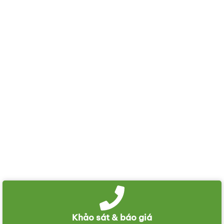
Khảo sát & báo giá