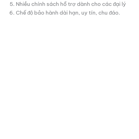
Nhiều chính sách hỗ trợ dành cho các đại lý
Chế độ bảo hành dài hạn, uy tín, chu đáo.