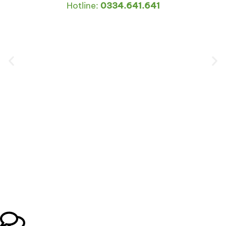
Hotline:
0334.641.641