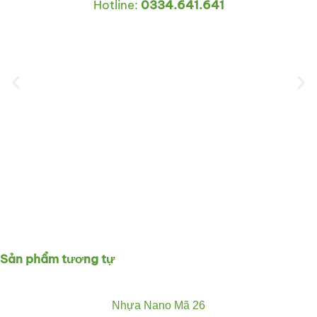
Hotline:
0334.641.641
Sản phẩm tương tự
Nhựa Nano Mã 26