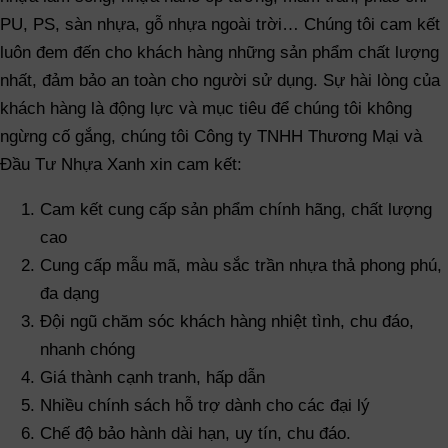
PU, PS, sàn nhựa, gỗ nhựa ngoài trời… Chúng tôi cam kết
luôn đem đến cho khách hàng những sản phẩm chất lượng
nhất, đảm bảo an toàn cho người sử dụng. Sự hài lòng của
khách hàng là động lực và mục tiêu để chúng tôi không
ngừng cố gắng, chúng tôi Công ty TNHH Thương Mại và
Đầu Tư Nhựa Xanh xin cam kết:
Cam kết cung cấp sản phẩm chính hãng, chất lượng
cao
Cung cấp mẫu mã, màu sắc trần nhựa thả phong phú,
đa dạng
Đội ngũ chăm sóc khách hàng nhiệt tình, chu đáo,
nhanh chóng
Giá thành cạnh tranh, hấp dẫn
Nhiều chính sách hỗ trợ dành cho các đại lý
Chế độ bảo hành dài hạn, uy tín, chu đáo.