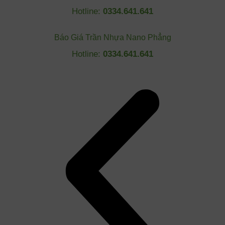
Hotline:
0334.641.641
Báo Giá Trần Nhựa Nano Phẳng
Hotline:
0334.641.641