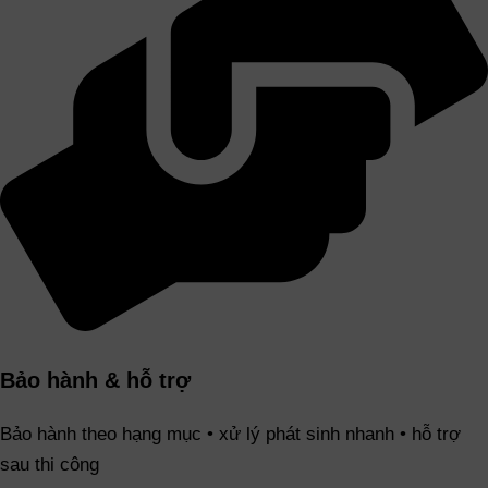
Bảo hành & hỗ trợ
Bảo hành theo hạng mục • xử lý phát sinh nhanh • hỗ trợ
sau thi công