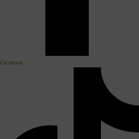
Facebook