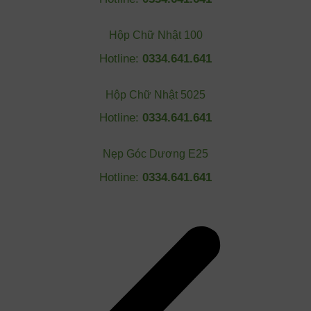
Hộp Chữ Nhật 100
Hotline:
0334.641.641
Hộp Chữ Nhật 5025
Hotline:
0334.641.641
Nẹp Góc Dương E25
Hotline:
0334.641.641