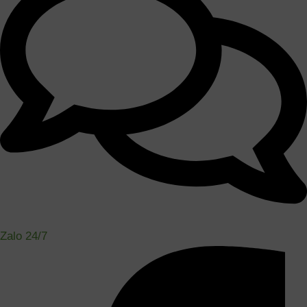
Zalo 24/7