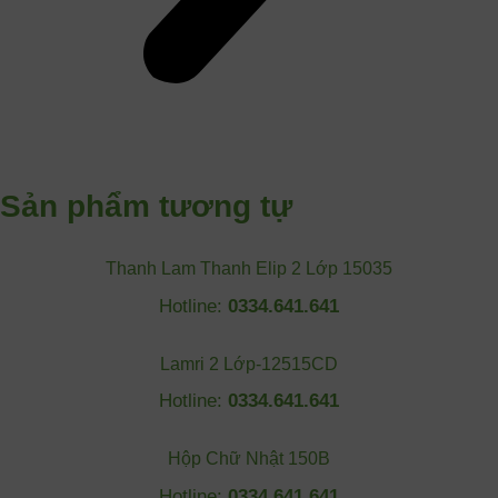
Sản phẩm tương tự
Thanh Lam Thanh Elip 2 Lớp 15035
Hotline:
0334.641.641
Lamri 2 Lớp-12515CD
Hotline:
0334.641.641
Hộp Chữ Nhật 150B
Hotline:
0334.641.641