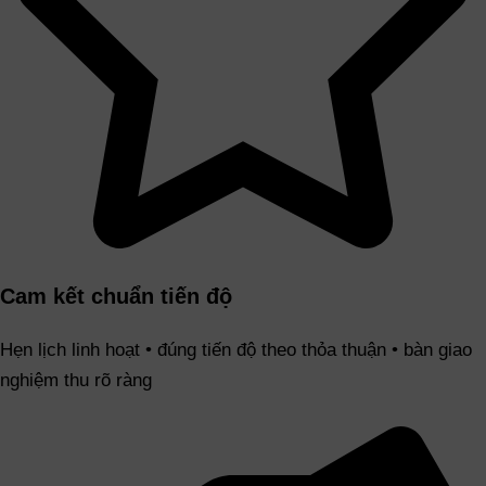
Cam kết chuẩn tiến độ
Hẹn lịch linh hoạt • đúng tiến độ theo thỏa thuận • bàn giao
nghiệm thu rõ ràng