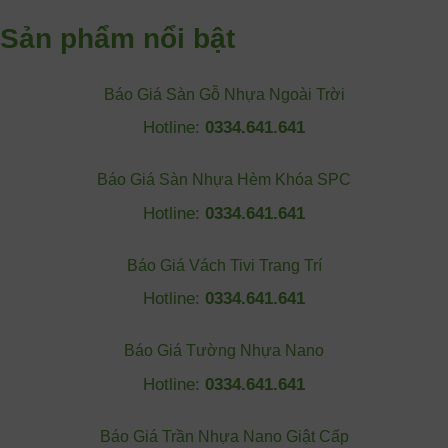
Sản phẩm nổi bật
Báo Giá Sàn Gỗ Nhựa Ngoài Trời
Hotline:
0334.641.641
Báo Giá Sàn Nhựa Hèm Khóa SPC
Hotline:
0334.641.641
Báo Giá Vách Tivi Trang Trí
Hotline:
0334.641.641
Báo Giá Tường Nhựa Nano
Hotline:
0334.641.641
Báo Giá Trần Nhựa Nano Giật Cấp