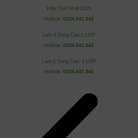
Hộp Chữ Nhật 5025
Hotline:
0334.641.641
Lam 4 Sóng Cao-1 LỚP
Hotline:
0334.641.641
Lam 3 Sóng Cao- 1 LỚP
Hotline:
0334.641.641