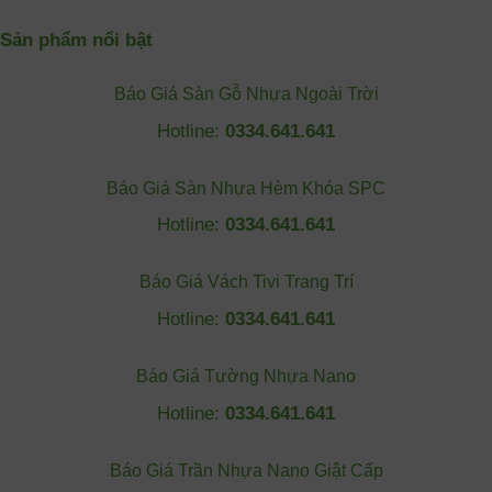
Sản phẩm nổi bật
Báo Giá Sàn Gỗ Nhựa Ngoài Trời
Hotline:
0334.641.641
Báo Giá Sàn Nhựa Hèm Khóa SPC
Hotline:
0334.641.641
Báo Giá Vách Tivi Trang Trí
Hotline:
0334.641.641
Báo Giá Tường Nhựa Nano
Hotline:
0334.641.641
Báo Giá Trần Nhựa Nano Giật Cấp