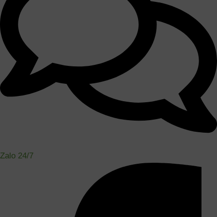
Zalo 24/7