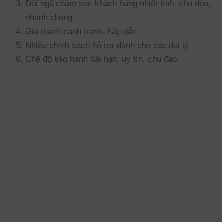
Đội ngũ chăm sóc khách hàng nhiệt tình, chu đáo,
nhanh chóng
Giá thành cạnh tranh, hấp dẫn
Nhiều chính sách hỗ trợ dành cho các đại lý
Chế độ bảo hành dài hạn, uy tín, chu đáo.