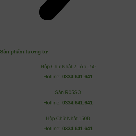
Sản phẩm tương tự
Hộp Chữ Nhật 2 Lớp 150
Hotline:
0334.641.641
Sàn R05SO
Hotline:
0334.641.641
Hộp Chữ Nhật 150B
Hotline:
0334.641.641