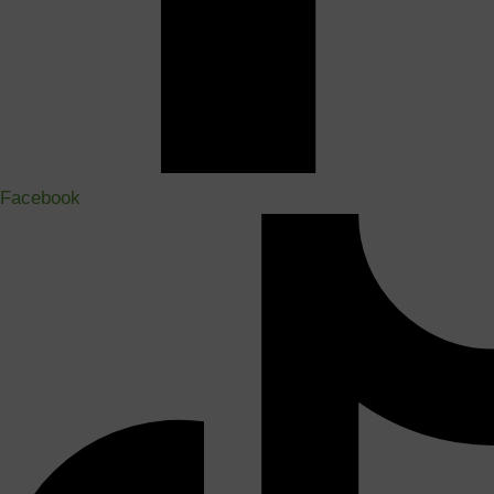
Facebook