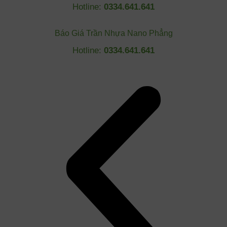
Hotline:
0334.641.641
Báo Giá Trần Nhựa Nano Phẳng
Hotline:
0334.641.641