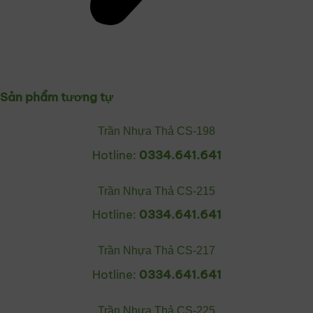
Sản phẩm tương tự
Trần Nhựa Thả CS-198
Hotline:
0334.641.641
Trần Nhựa Thả CS-215
Hotline:
0334.641.641
Trần Nhựa Thả CS-217
Hotline:
0334.641.641
Trần Nhựa Thả CS-225