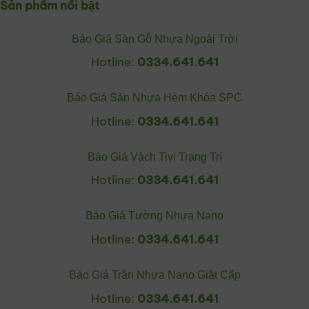
Sản phẩm nổi bật
Báo Giá Sàn Gỗ Nhựa Ngoài Trời
Hotline:
0334.641.641
Báo Giá Sàn Nhựa Hèm Khóa SPC
Hotline:
0334.641.641
Báo Giá Vách Tivi Trang Trí
Hotline:
0334.641.641
Báo Giá Tường Nhựa Nano
Hotline:
0334.641.641
Báo Giá Trần Nhựa Nano Giật Cấp
Hotline:
0334.641.641