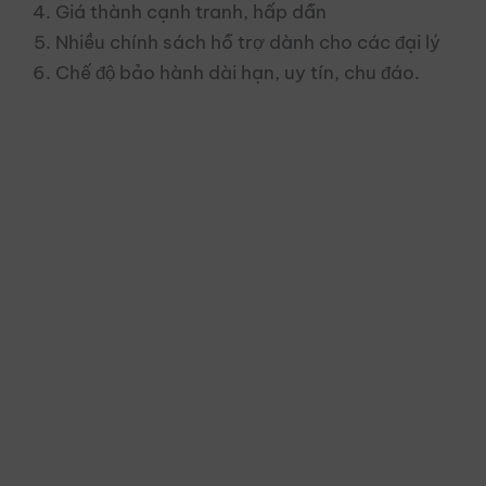
Giá thành cạnh tranh, hấp dẫn
Nhiều chính sách hỗ trợ dành cho các đại lý
Chế độ bảo hành dài hạn, uy tín, chu đáo.