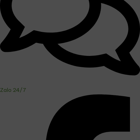
Zalo 24/7