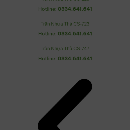
Hotline:
0334.641.641
Trần Nhựa Thả CS-723
Hotline:
0334.641.641
Trần Nhựa Thả CS-747
Hotline:
0334.641.641