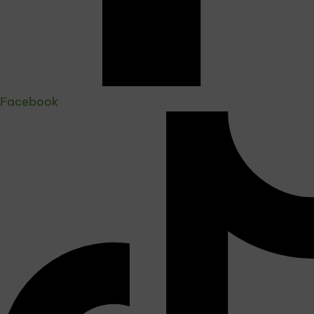
Facebook