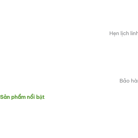
Hẹn lịch li
Bảo hàn
Sản phẩm nổi bật