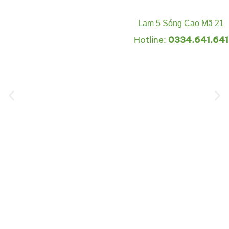
Lam 5 Sóng Cao Mã 21
Hotline:
0334.641.641