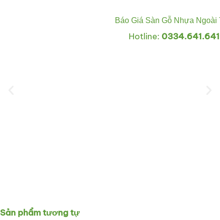
Báo Giá Sàn Gỗ Nhựa Ngoài 
Hotline:
0334.641.641
Sản phẩm tương tự