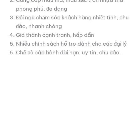
phong phú, đa dạng
Đội ngũ chăm sóc khách hàng nhiệt tình, chu
đáo, nhanh chóng
Giá thành cạnh tranh, hấp dẫn
Nhiều chính sách hỗ trợ dành cho các đại lý
Chế độ bảo hành dài hạn, uy tín, chu đáo.