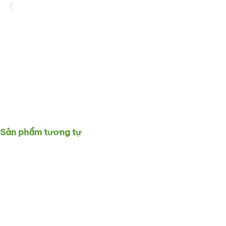
Sản phẩm tương tự