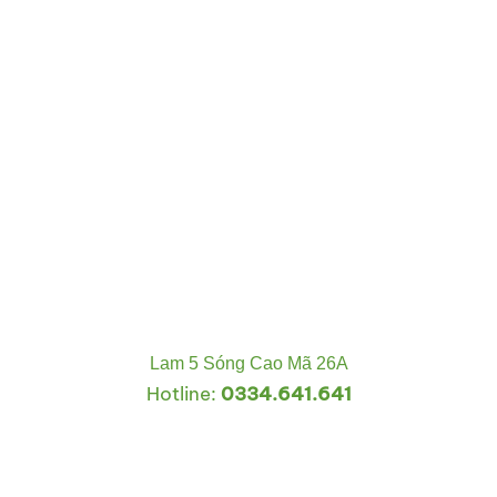
Lam 5 Sóng Cao Mã 26A
Hotline:
0334.641.641