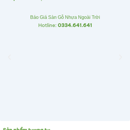
Báo Giá Sàn Gỗ Nhựa Ngoài Trời
Hotline:
0334.641.641
Sản phẩm tương tự