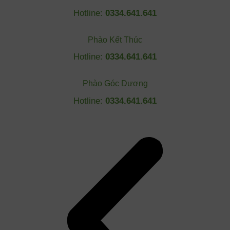
Hotline:
0334.641.641
Phào Kết Thúc
Hotline:
0334.641.641
Phào Góc Dương
Hotline:
0334.641.641