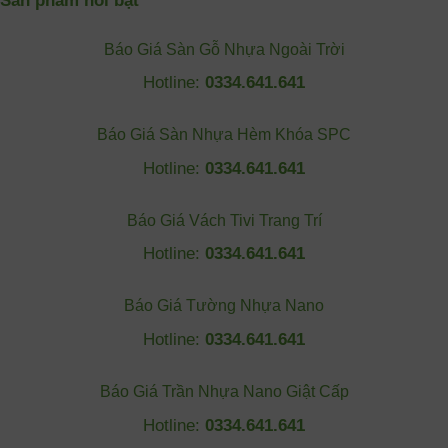
Sản phẩm nổi bật
Báo Giá Sàn Gỗ Nhựa Ngoài Trời
Hotline:
0334.641.641
Báo Giá Sàn Nhựa Hèm Khóa SPC
Hotline:
0334.641.641
Báo Giá Vách Tivi Trang Trí
Hotline:
0334.641.641
Báo Giá Tường Nhựa Nano
Hotline:
0334.641.641
Báo Giá Trần Nhựa Nano Giật Cấp
Hotline:
0334.641.641