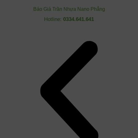
Báo Giá Trần Nhựa Nano Phẳng
Hotline:
0334.641.641