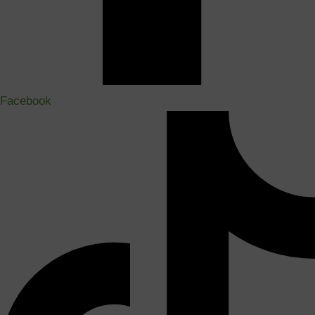
Facebook