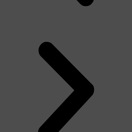
Tên người dùng hoặc địa chỉ email