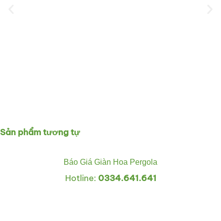
Sản phẩm tương tự
Báo Giá Giàn Hoa Pergola
Hotline:
0334.641.641