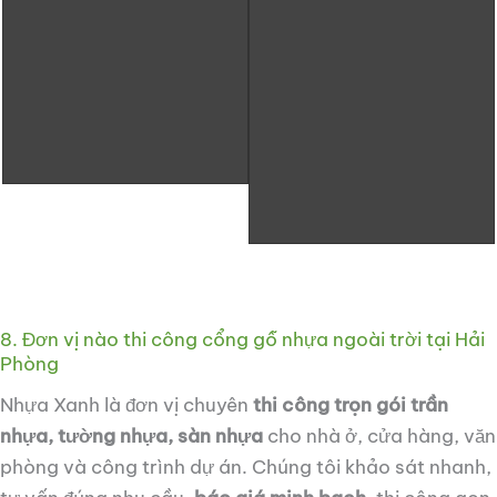
8. Đơn vị nào thi công cổng gỗ nhựa ngoài trời tại Hải
Phòng
Nhựa Xanh là đơn vị chuyên
thi công trọn gói trần
nhựa, tường nhựa, sàn nhựa
cho nhà ở, cửa hàng, văn
phòng và công trình dự án. Chúng tôi khảo sát nhanh,