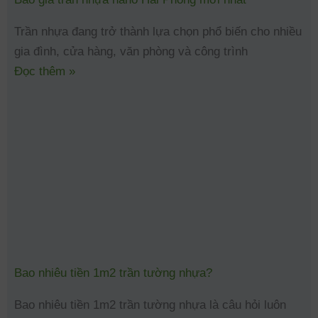
Trần nhựa đang trở thành lựa chọn phổ biến cho nhiều
gia đình, cửa hàng, văn phòng và công trình
Đọc thêm »
Bao nhiêu tiền 1m2 trần tường nhựa?
Bao nhiêu tiền 1m2 trần tường nhựa là câu hỏi luôn