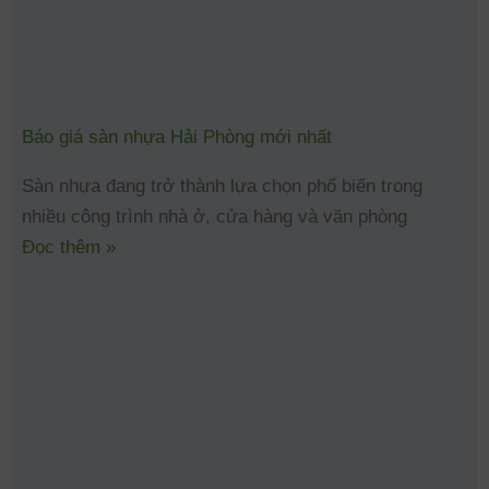
Báo giá sàn nhựa Hải Phòng mới nhất
Sàn nhựa đang trở thành lựa chọn phổ biến trong
nhiều công trình nhà ở, cửa hàng và văn phòng
Đọc thêm »