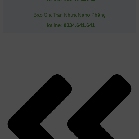
Báo Giá Trần Nhựa Nano Phẳng
Hotline:
0334.641.641