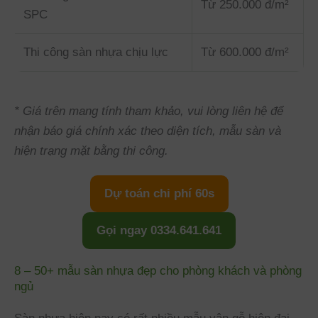
Từ 250.000 đ/m²
SPC
Thi công sàn nhựa chịu lực
Từ 600.000 đ/m²
* Giá trên mang tính tham khảo, vui lòng liên hệ để
nhận báo giá chính xác theo diện tích, mẫu sàn và
hiện trạng mặt bằng thi công.
Dự toán chi phí 60s
Gọi ngay 0334.641.641
8 – 50+ mẫu sàn nhựa đẹp cho phòng khách và phòng
ngủ