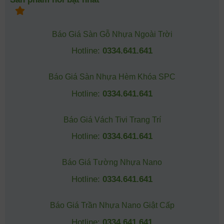
Báo Giá Sàn Gỗ Nhựa Ngoài Trời
Hotline:
0334.641.641
Báo Giá Sàn Nhựa Hèm Khóa SPC
Hotline:
0334.641.641
Báo Giá Vách Tivi Trang Trí
Hotline:
0334.641.641
Báo Giá Tường Nhựa Nano
Hotline:
0334.641.641
Báo Giá Trần Nhựa Nano Giật Cấp
Hotline:
0334.641.641