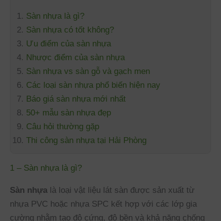
Sàn nhựa là gì?
Sàn nhựa có tốt không?
Ưu điểm của sàn nhựa
Nhược điểm của sàn nhựa
Sàn nhựa vs sàn gỗ và gạch men
Các loại sàn nhựa phổ biến hiện nay
Báo giá sàn nhựa mới nhất
50+ mẫu sàn nhựa đẹp
Câu hỏi thường gặp
Thi công sàn nhựa tại Hải Phòng
1 – Sàn nhựa là gì?
Sàn nhựa
là loại vật liệu lát sàn được sản xuất từ
nhựa PVC hoặc nhựa SPC kết hợp với các lớp gia
cường nhằm tạo độ cứng, độ bền và khả năng chống