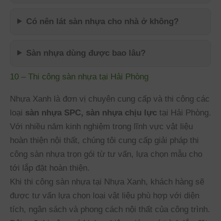
Có nên lát sàn nhựa cho nhà ở không?
Sàn nhựa dùng được bao lâu?
10 – Thi công sàn nhựa tại Hải Phòng
Nhựa Xanh là đơn vị chuyên cung cấp và thi công các
loại
sàn nhựa SPC, sàn nhựa chịu lực
tại Hải Phòng.
Với nhiều năm kinh nghiệm trong lĩnh vực vật liệu
hoàn thiện nội thất, chúng tôi cung cấp giải pháp thi
công sàn nhựa trọn gói từ tư vấn, lựa chọn mẫu cho
tới lắp đặt hoàn thiện.
Khi thi công sàn nhựa tại Nhựa Xanh, khách hàng sẽ
được tư vấn lựa chọn loại vật liệu phù hợp với diện
tích, ngân sách và phong cách nội thất của công trình.