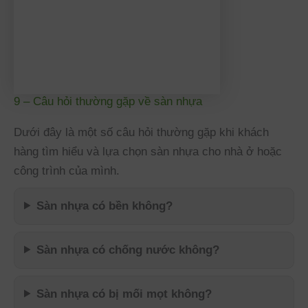
9 – Câu hỏi thường gặp về sàn nhựa
Dưới đây là một số câu hỏi thường gặp khi khách
hàng tìm hiểu và lựa chọn sàn nhựa cho nhà ở hoặc
công trình của mình.
Sàn nhựa có bền không?
Sàn nhựa có chống nước không?
Sàn nhựa có bị mối mọt không?