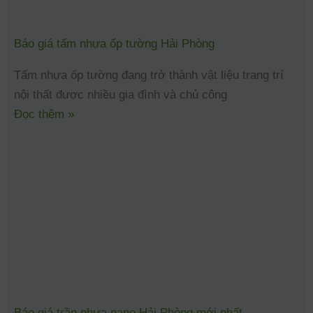
Báo giá tấm nhựa ốp tường Hải Phòng
Tấm nhựa ốp tường đang trở thành vật liệu trang trí
nội thất được nhiều gia đình và chủ công
Đọc thêm »
Báo giá trần nhựa nano Hải Phòng mới nhất