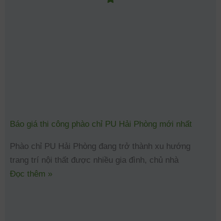
Báo giá thi công phào chỉ PU Hải Phòng mới nhất
Phào chỉ PU Hải Phòng đang trở thành xu hướng
trang trí nội thất được nhiều gia đình, chủ nhà
Đọc thêm »