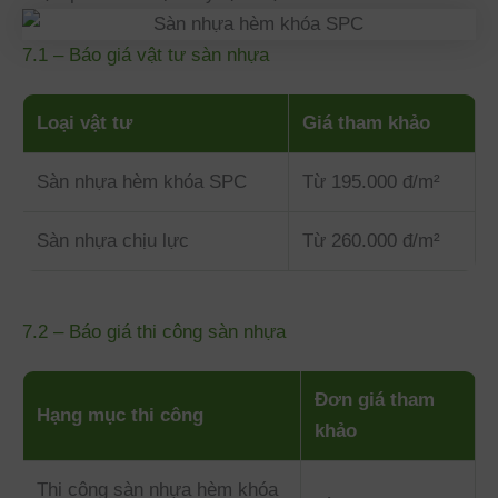
7.1 – Báo giá vật tư sàn nhựa
Loại vật tư
Giá tham khảo
Sàn nhựa hèm khóa SPC
Từ 195.000 đ/m²
Sàn nhựa chịu lực
Từ 260.000 đ/m²
7.2 – Báo giá thi công sàn nhựa
Đơn giá tham
Hạng mục thi công
khảo
Thi công sàn nhựa hèm khóa