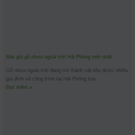
Báo giá gỗ nhựa ngoài trời Hải Phòng mới nhất
Gỗ nhựa ngoài trời đang trở thành vật liệu được nhiều
gia đình và công trình tại Hải Phòng lựa
Đọc thêm »