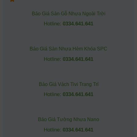
Báo Giá Sàn Gỗ Nhựa Ngoài Trời
Hotline:
0334.641.641
Báo Giá Sàn Nhựa Hèm Khóa SPC
Hotline:
0334.641.641
Báo Giá Vách Tivi Trang Trí
Hotline:
0334.641.641
Báo Giá Tường Nhựa Nano
Hotline:
0334.641.641