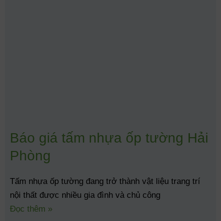
Báo giá tấm nhựa ốp tường Hải
Phòng
Tấm nhựa ốp tường đang trở thành vật liệu trang trí
nội thất được nhiều gia đình và chủ công
Đọc thêm »