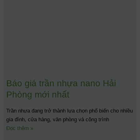
Báo giá trần nhựa nano Hải
Phòng mới nhất
Trần nhựa đang trở thành lựa chọn phổ biến cho nhiều
gia đình, cửa hàng, văn phòng và công trình
Đọc thêm »