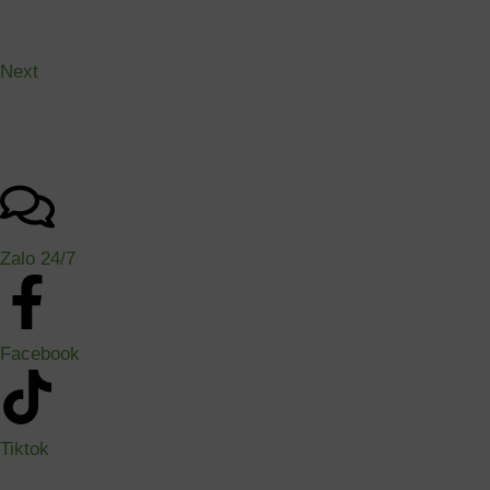
Next
Zalo 24/7
Facebook
Tiktok