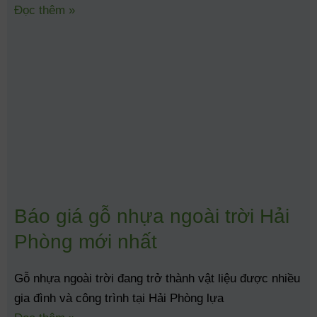
Đọc thêm »
Báo giá gỗ nhựa ngoài trời Hải
Phòng mới nhất
Gỗ nhựa ngoài trời đang trở thành vật liệu được nhiều
gia đình và công trình tại Hải Phòng lựa