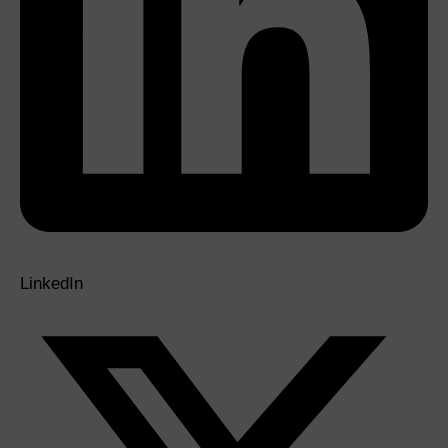
LinkedIn