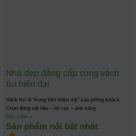
Nhà đẹp đẳng cấp cùng vách
tivi hiện đại
Vách tivi là “trung tâm thẩm mỹ” của phòng khách.
Chọn đúng vật liệu – bố cục – ánh sáng
Đọc thêm »
Sản phẩm nổi bật nhất