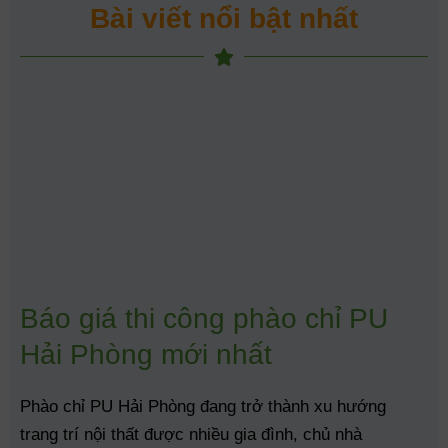
Bài viết nổi bật nhất
Báo giá thi công phào chỉ PU
Hải Phòng mới nhất
Phào chỉ PU Hải Phòng đang trở thành xu hướng
trang trí nội thất được nhiều gia đình, chủ nhà