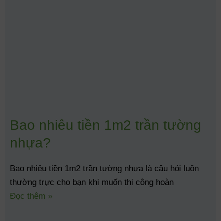
Bao nhiêu tiền 1m2 trần tường
nhựa?
Bao nhiêu tiền 1m2 trần tường nhựa là câu hỏi luôn
thường trực cho bạn khi muốn thi công hoàn
Đọc thêm »