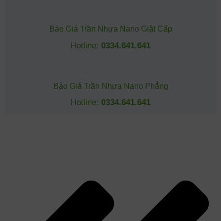
Báo Giá Trần Nhựa Nano Giật Cấp
Hotline:
0334.641.641
Báo Giá Trần Nhựa Nano Phẳng
Hotline:
0334.641.641