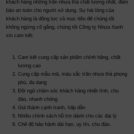
khách hàng những trần nhựa thả chất lượng nhất, đảm
bảo an toàn cho người sử dụng. Sự hài lòng của
khách hàng là động lực và mục tiêu để chúng tôi
không ngừng cố gắng, chúng tôi Công ty Nhựa Xanh
xin cam kết:
Cam kết cung cấp sản phẩm chính hãng, chất
lượng cao
Cung cấp mẫu mã, màu sắc trần nhựa thả phong
phú, đa dạng
Đội ngũ chăm sóc khách hàng nhiệt tình, chu
đáo, nhanh chóng
Giá thành cạnh tranh, hấp dẫn
Nhiều chính sách hỗ trợ dành cho các đại lý
Chế độ bảo hành dài hạn, uy tín, chu đáo.