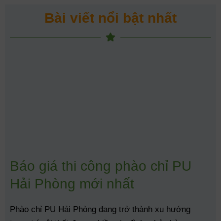
Bài viết nổi bật nhất
Báo giá thi công phào chỉ PU
Hải Phòng mới nhất
Phào chỉ PU Hải Phòng đang trở thành xu hướng