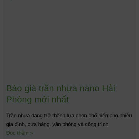
Báo giá trần nhựa nano Hải
Phòng mới nhất
Trần nhựa đang trở thành lựa chọn phổ biến cho nhiều
gia đình, cửa hàng, văn phòng và công trình
Đọc thêm »