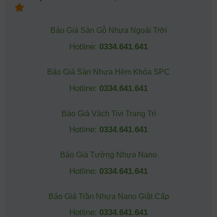
Báo Giá Sàn Gỗ Nhựa Ngoài Trời
Hotline:
0334.641.641
Báo Giá Sàn Nhựa Hèm Khóa SPC
Hotline:
0334.641.641
Báo Giá Vách Tivi Trang Trí
Hotline:
0334.641.641
Báo Giá Tường Nhựa Nano
Hotline:
0334.641.641
Báo Giá Trần Nhựa Nano Giật Cấp
Hotline:
0334.641.641