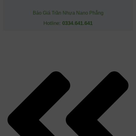
Báo Giá Trần Nhựa Nano Phẳng
Hotline:
0334.641.641