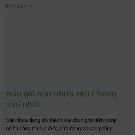
Đọc thêm »
Báo giá sàn nhựa Hải Phòng
mới nhất
Sàn nhựa đang trở thành lựa chọn phổ biến trong
nhiều công trình nhà ở, cửa hàng và văn phòng