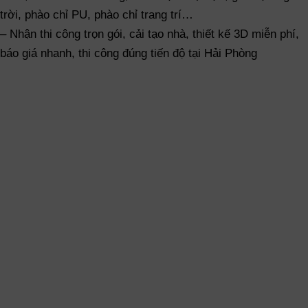
trời, phào chỉ PU, phào chỉ trang trí…
– Nhận thi công trọn gói, cải tạo nhà, thiết kế 3D miễn phí,
báo giá nhanh, thi công đúng tiến độ tại Hải Phòng