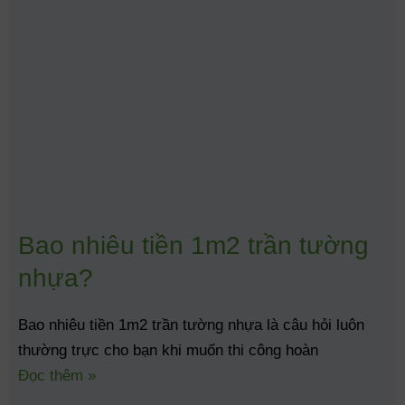
Bao nhiêu tiền 1m2 trần tường
nhựa?
Bao nhiêu tiền 1m2 trần tường nhựa là câu hỏi luôn
thường trực cho bạn khi muốn thi công hoàn
Đọc thêm »
Tên người dùng hoặc địa chỉ email