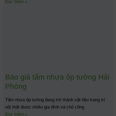
Đọc thêm »
Báo giá tấm nhựa ốp tường Hải
Phòng
Tấm nhựa ốp tường đang trở thành vật liệu trang trí
nội thất được nhiều gia đình và chủ công
Đọc thêm »