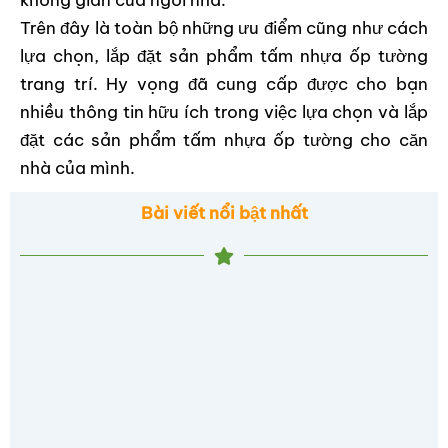
Trên đây là toàn bộ những ưu điểm cũng như cách
lựa chọn, lắp đặt sản phẩm tấm nhựa ốp tường
trang trí. Hy vọng đã cung cấp được cho bạn
nhiều thông tin hữu ích trong việc lựa chọn và lắp
đặt các sản phẩm tấm nhựa ốp tường cho căn
nhà của mình.
Bài viết nổi bật nhất