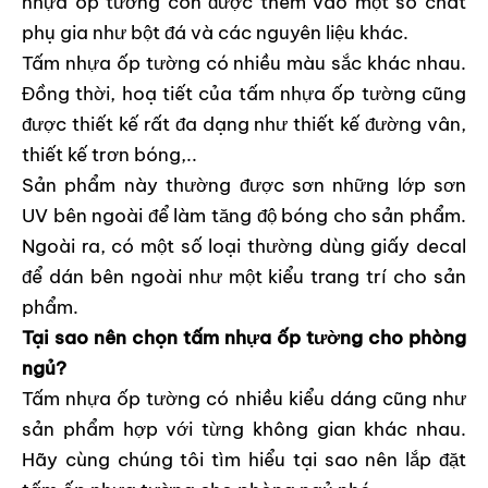
nhựa ốp tường còn được thêm vào một số chất
phụ gia như bột đá và các nguyên liệu khác.
Tấm nhựa ốp tường có nhiều màu sắc khác nhau.
Đồng thời, hoạ tiết của tấm nhựa ốp tường cũng
được thiết kế rất đa dạng như thiết kế đường vân,
thiết kế trơn bóng,..
Sản phẩm này thường được sơn những lớp sơn
UV bên ngoài để làm tăng độ bóng cho sản phẩm.
Ngoài ra, có một số loại thường dùng giấy decal
để dán bên ngoài như một kiểu trang trí cho sản
phẩm.
Tại sao nên chọn tấm nhựa ốp tường cho phòng
ngủ?
Tấm nhựa ốp tường có nhiều kiểu dáng cũng như
sản phẩm hợp với từng không gian khác nhau.
Hãy cùng chúng tôi tìm hiểu tại sao nên lắp đặt