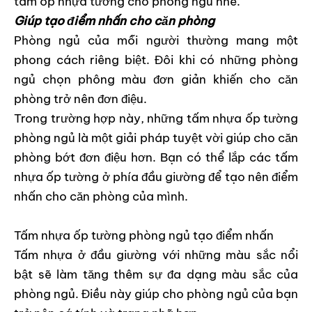
tấm ốp nhựa tường cho phòng ngủ nhé.
Giúp tạo điểm nhấn cho căn phòng
Phòng ngủ của mỗi người thường mang một
phong cách riêng biệt. Đôi khi có những phòng
ngủ chọn phông màu đơn giản khiến cho căn
phòng trở nên đơn điệu.
Trong trường hợp này, những tấm nhựa ốp tường
phòng ngủ là một giải pháp tuyệt vời giúp cho căn
phòng bớt đơn điệu hơn. Bạn có thể lắp các tấm
nhựa ốp tường ở phía đầu giường để tạo nên điểm
nhấn cho căn phòng của mình.
Tấm nhựa ốp tường phòng ngủ tạo điểm nhấn
Tấm nhựa ở đầu giường với những màu sắc nổi
bật sẽ làm tăng thêm sự đa dạng màu sắc của
phòng ngủ. Điều này giúp cho phòng ngủ của bạn