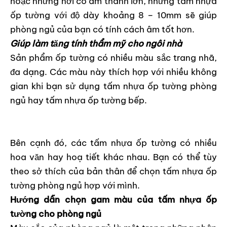
hoặc những nơi có âm thanh lớn, những tấm nhựa
ốp tường với độ dày khoảng 8 – 10mm sẽ giúp
phòng ngủ của bạn có tính cách âm tốt hơn.
Giúp làm tăng tính thẩm mỹ cho ngôi nhà
Sản phẩm ốp tường có nhiều màu sắc trang nhã,
đa dạng. Các màu này thích hợp với nhiều không
gian khi bạn sử dụng tấm nhựa ốp tường phòng
ngủ hay tấm nhựa ốp tường bếp.
Bên cạnh đó, các tấm nhựa ốp tường có nhiều
hoa văn hay hoạ tiết khác nhau. Bạn có thể tùy
theo sở thích của bản thân để chọn tấm nhựa ốp
tường phòng ngủ hợp với mình.
Hướng dẫn chọn gam màu của tấm nhựa ốp
tường cho phòng ngủ