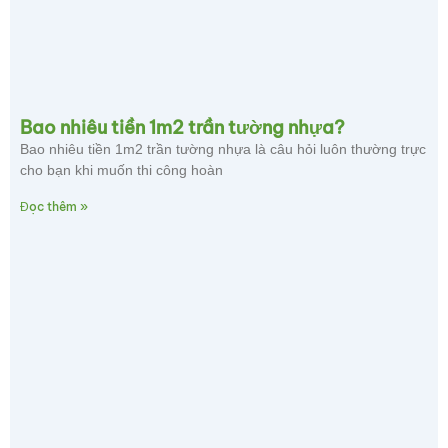
Bao nhiêu tiền 1m2 trần tường nhựa?
Bao nhiêu tiền 1m2 trần tường nhựa là câu hỏi luôn thường trực
cho bạn khi muốn thi công hoàn
Đọc thêm »