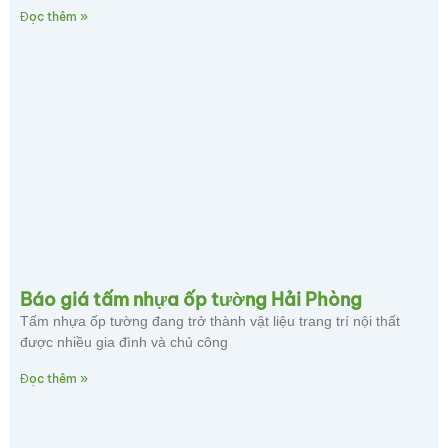
Đọc thêm »
Báo giá tấm nhựa ốp tường Hải Phòng
Tấm nhựa ốp tường đang trở thành vật liệu trang trí nội thất
được nhiều gia đình và chủ công
Đọc thêm »