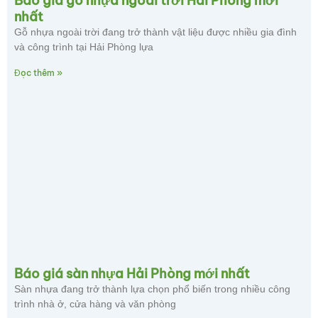
Báo giá gỗ nhựa ngoài trời Hải Phòng mới
nhất
Gỗ nhựa ngoài trời đang trở thành vật liệu được nhiều gia đình
và công trình tại Hải Phòng lựa
Đọc thêm »
Báo giá sàn nhựa Hải Phòng mới nhất
Sàn nhựa đang trở thành lựa chọn phổ biến trong nhiều công
trình nhà ở, cửa hàng và văn phòng