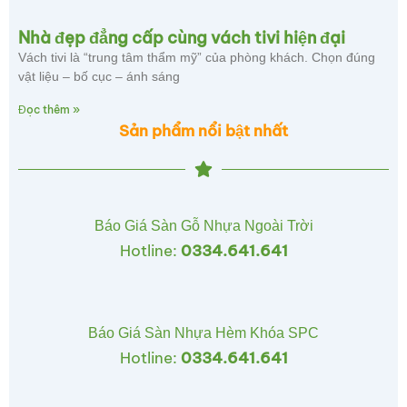
Nhà đẹp đẳng cấp cùng vách tivi hiện đại
Vách tivi là “trung tâm thẩm mỹ” của phòng khách. Chọn đúng
vật liệu – bố cục – ánh sáng
Đọc thêm »
Sản phẩm nổi bật nhất
Báo Giá Sàn Gỗ Nhựa Ngoài Trời
Hotline:
0334.641.641
Báo Giá Sàn Nhựa Hèm Khóa SPC
Hotline:
0334.641.641