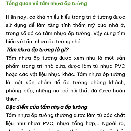
Tổng quan về tấm nhựa ốp tường
Hiện nay, có khá nhiều kiểu trang trí ở tường được
sử dụng để làm tăng tính thẩm mỹ của nhà ở,
trong số đó có tấm nhựa ốp tường. Vậy cùng tìm
hiểu về tấm nhựa ốp tường nhé.
Tấm nhựa ốp tường là gì?
Tấm nhựa ốp tường được xem như là một sản
phẩm trang trí nhà cửa, được làm từ nhựa PVC
hoặc các vật liệu nhựa khác. Tấm nhựa ốp tường
là một sản phẩm để ốp tường phòng khách,
phòng bếp, những nơi có nội thất đã được hoàn
thiện.
Đặc điểm của tấm nhựa ốp tường
Tấm nhựa ốp tường thường được làm từ các chất
liệu như nhựa PVC, nhựa tổng hợp,.. Ngoài ra,