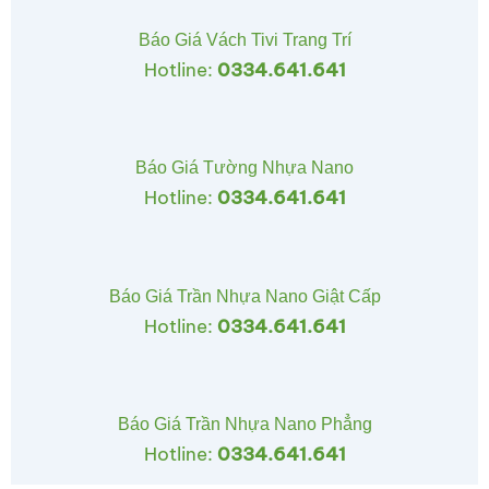
Báo Giá Vách Tivi Trang Trí
Hotline:
0334.641.641
Báo Giá Tường Nhựa Nano
Hotline:
0334.641.641
Báo Giá Trần Nhựa Nano Giật Cấp
Hotline:
0334.641.641
Báo Giá Trần Nhựa Nano Phẳng
Hotline:
0334.641.641