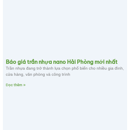
Báo giá trần nhựa nano Hải Phòng mới nhất
Trần nhựa đang trở thành lựa chọn phổ biến cho nhiều gia đình,
cửa hàng, văn phòng và công trình
Đọc thêm »