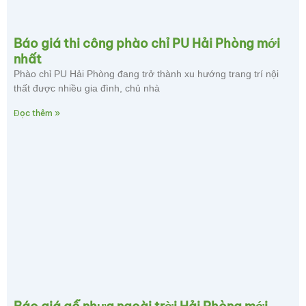
Báo giá thi công phào chỉ PU Hải Phòng mới
nhất
Phào chỉ PU Hải Phòng đang trở thành xu hướng trang trí nội
thất được nhiều gia đình, chủ nhà
Đọc thêm »