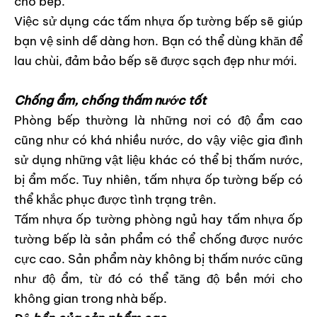
cho bếp.
Việc sử dụng các tấm nhựa ốp tường bếp sẽ giúp
bạn vệ sinh dễ dàng hơn. Bạn có thể dùng khăn để
lau chùi, đảm bảo bếp sẽ được sạch đẹp như mới.
Chống ẩm, chống thấm nước tốt
Phòng bếp thường là những nơi có độ ẩm cao
cũng như có khá nhiều nước, do vậy việc gia đình
sử dụng những vật liệu khác có thể bị thấm nước,
bị ẩm mốc. Tuy nhiên, tấm nhựa ốp tường bếp có
thể khắc phục được tình trạng trên.
Tấm nhựa ốp tường phòng ngủ hay tấm nhựa ốp
tường bếp là sản phẩm có thể chống được nước
cực cao. Sản phẩm này không bị thấm nước cũng
như độ ẩm, từ đó có thể tăng độ bền mới cho
không gian trong nhà bếp.