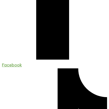
Facebook